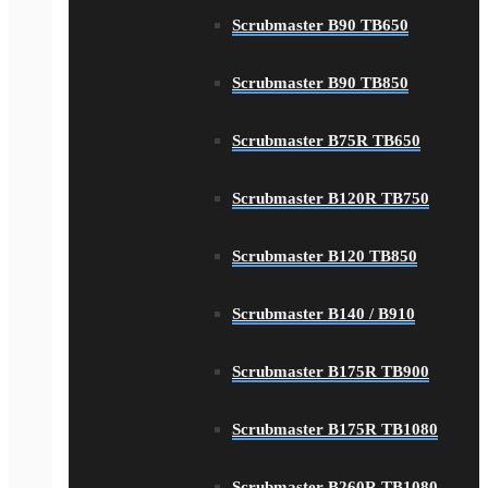
Scrubmaster B90 TB650
Scrubmaster B90 TB850
Scrubmaster B75R TB650
Scrubmaster B120R TB750
Scrubmaster B120 TB850
Scrubmaster B140 / B910
Scrubmaster B175R TB900
Scrubmaster B175R TB1080
Scrubmaster B260R TB1080