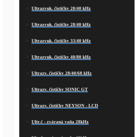
Ultrazvuk. čističky 20/40 kHz
Ultrazvuk. čističky 28/40 kHz
Ultrazvuk. čističky 33/40 kHz
Ultrazvuk. čističky 40/80 kHz
Ultrazv. čističky 28/40/68 kHz
Ultrazv. čističky SONIC GT
Ultrazv. čističky NEYSON - LCD
Ultr.č - zváraná vaňa 28kHz