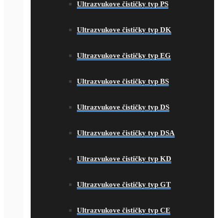
Ultrazvukove čističky typ PS
Ultrazvukove čističky typ DK
Ultrazvukove čističky typ EG
Ultrazvukove čističky typ BS
Ultrazvukove čističky typ DS
Ultrazvukove čističky typ DSA
Ultrazvukove čističky typ KD
Ultrazvukove čističky typ GT
Ultrazvukove čističky typ CE